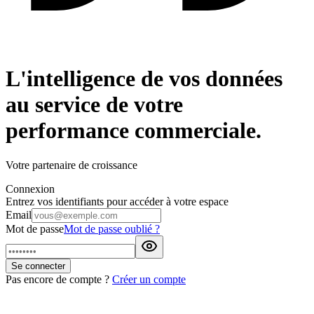
L'intelligence de vos données
au service de votre
performance commerciale.
Votre partenaire de croissance
Connexion
Entrez vos identifiants pour accéder à votre espace
Email
Mot de passe
Mot de passe oublié ?
Se connecter
Pas encore de compte ?
Créer un compte